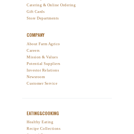
Catering & Online Ordering
Gift Cards
Store Departments
COMPANY
About Farm Agrico
Careers
Mission & Values
Potential Suppliers
Investor Relations
Newsroom
Customer Service
EATING&COOKING
Healthy Eating
Recipe Collections