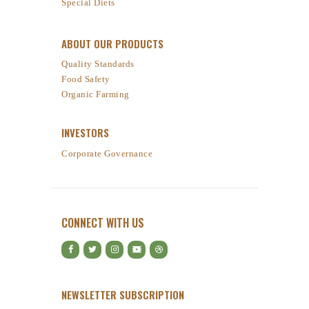
Special Diets
ABOUT OUR PRODUCTS
Quality Standards
Food Safety
Organic Farming
INVESTORS
Corporate Governance
CONNECT WITH US
NEWSLETTER SUBSCRIPTION