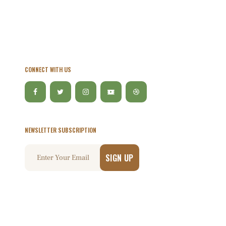
CONNECT WITH US
NEWSLETTER SUBSCRIPTION