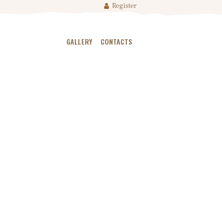
Register
GALLERY
CONTACTS